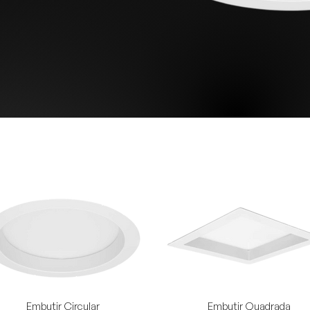
Embutir Circular
Embutir Quadrada