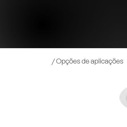
/ Opções de aplicações